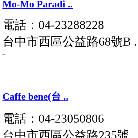
Mo-Mo Paradi ..
電話：04-23288228
台中市西區公益路68號B .
Caffe bene(台 ..
電話：04-23050806
台中市西區公益路235號