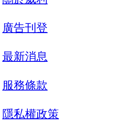
廣告刊登
最新消息
服務條款
隱私權政策