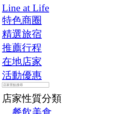
Line at Life
特色商圈
精選旅宿
推薦行程
在地店家
活動優惠
店家性質分類
餐飲美食