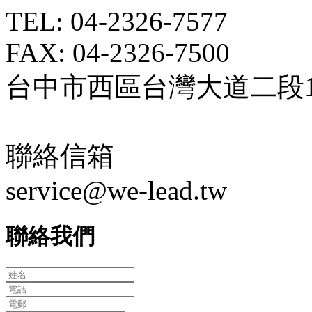
TEL: 04-2326-7577
FAX: 04-2326-7500
台中市西區台灣大道二段18
聯絡信箱
service@we-lead.tw
聯絡我們