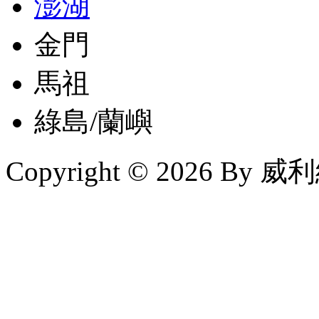
澎湖
金門
馬祖
綠島/蘭嶼
Copyright © 2026