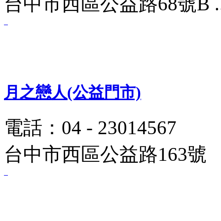
台中市西區公益路68號B .
月之戀人(公益門市)
電話：04 - 23014567
台中市西區公益路163號