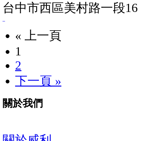
台中市西區美村路一段16 .
« 上一頁
1
2
下一頁 »
關於我們
關於威利