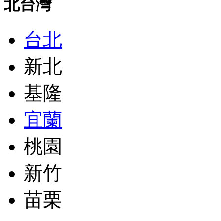
北台灣
台北
新北
基隆
宜蘭
桃園
新竹
苗栗