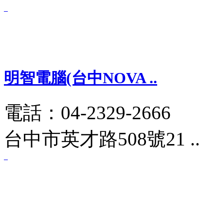
明智電腦(台中NOVA ..
電話：04-2329-2666
台中市英才路508號21 ..