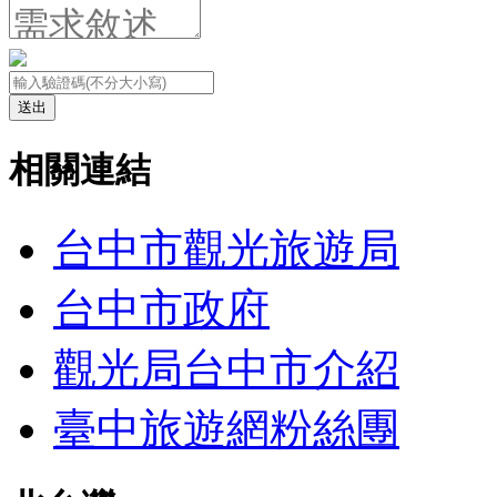
送出
相關連結
台中市觀光旅遊局
台中市政府
觀光局台中市介紹
臺中旅遊網粉絲團