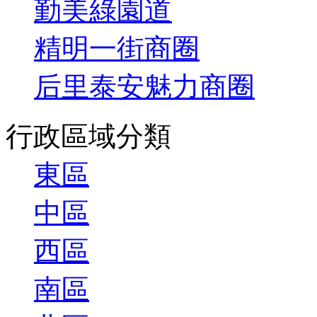
勤美綠園道
精明一街商圈
后里泰安魅力商圈
行政區域分類
東區
中區
西區
南區