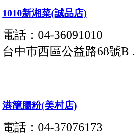
1010新湘菜(誠品店)
電話：04-36091010
台中市西區公益路68號B .
港籠腸粉(美村店)
電話：04-37076173