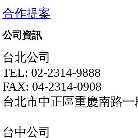
合作提案
公司資訊
台北公司
TEL: 02-2314-9888
FAX: 04-2314-0908
台北市中正區重慶南路一段5
台中公司