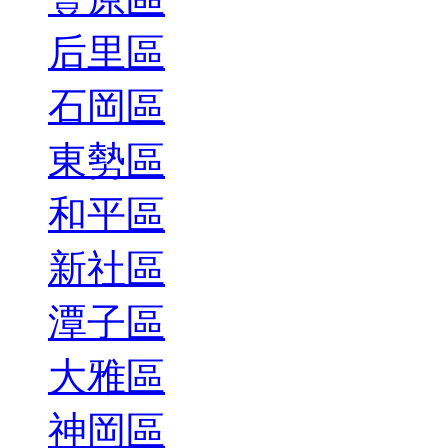
后里區
石岡區
東勢區
和平區
新社區
潭子區
大雅區
神岡區