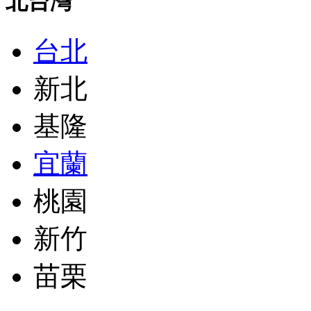
北台灣
台北
新北
基隆
宜蘭
桃園
新竹
苗栗