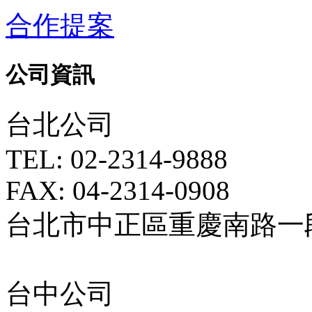
合作提案
公司資訊
台北公司
TEL: 02-2314-9888
FAX: 04-2314-0908
台北市中正區重慶南路一段5
台中公司