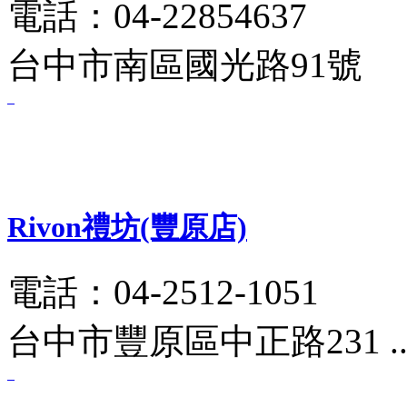
電話：04-22854637
台中市南區國光路91號
Rivon禮坊(豐原店)
電話：04-2512-1051
台中市豐原區中正路231 .