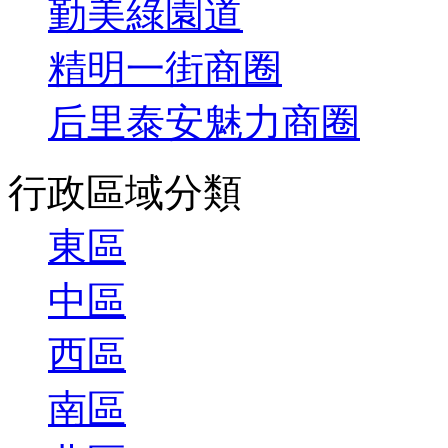
勤美綠園道
精明一街商圈
后里泰安魅力商圈
行政區域分類
東區
中區
西區
南區