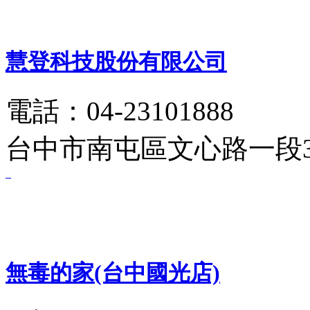
慧登科技股份有限公司
電話：04-23101888
台中市南屯區文心路一段3 
無毒的家(台中國光店)