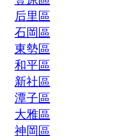
后里區
石岡區
東勢區
和平區
新社區
潭子區
大雅區
神岡區