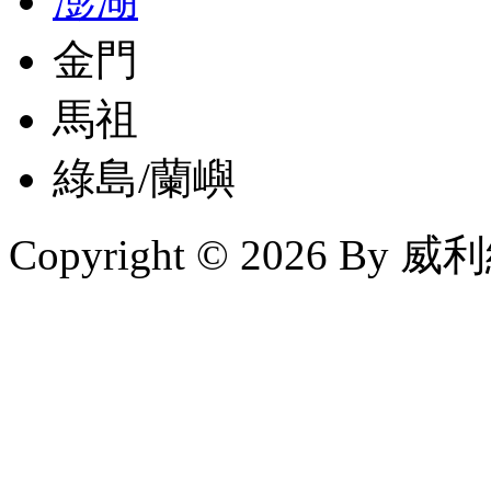
澎湖
金門
馬祖
綠島/蘭嶼
Copyright © 2026