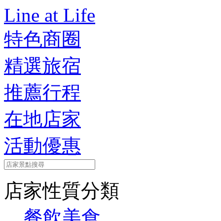
Line at Life
特色商圈
精選旅宿
推薦行程
在地店家
活動優惠
店家性質分類
餐飲美食