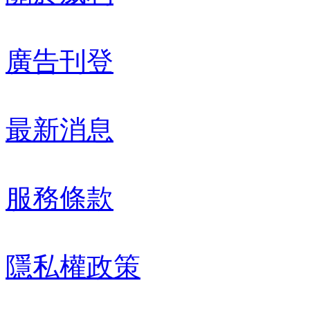
廣告刊登
最新消息
服務條款
隱私權政策