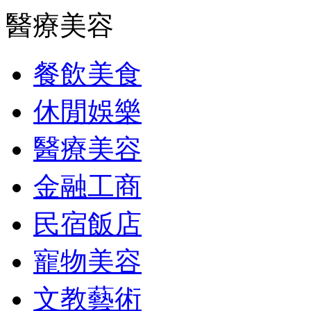
醫療美容
餐飲美食
休閒娛樂
醫療美容
金融工商
民宿飯店
寵物美容
文教藝術