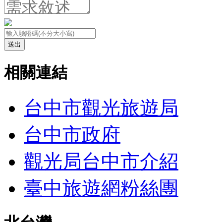
送出
相關連結
台中市觀光旅遊局
台中市政府
觀光局台中市介紹
臺中旅遊網粉絲團