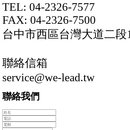
TEL: 04-2326-7577
FAX: 04-2326-7500
台中市西區台灣大道二段18
聯絡信箱
service@we-lead.tw
聯絡我們