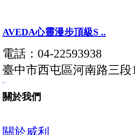
AVEDA心靈漫步頂級S ..
電話：04-22593938
臺中市西屯區河南路三段1 
關於我們
關於威利