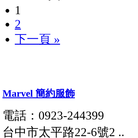
1
2
下一頁 »
Marvel 簡約服飾
電話：0923-244399
台中市太平路22-6號2 ..