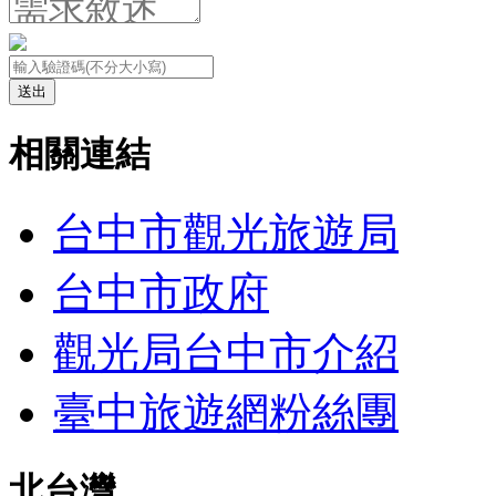
送出
相關連結
台中市觀光旅遊局
台中市政府
觀光局台中市介紹
臺中旅遊網粉絲團
北台灣