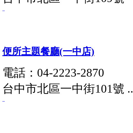
便所主題餐廳(一中店)
電話：04-2223-2870
台中市北區一中街101號 .