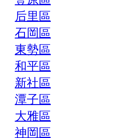
后里區
石岡區
東勢區
和平區
新社區
潭子區
大雅區
神岡區