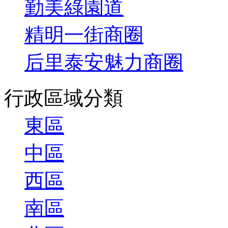
勤美綠園道
精明一街商圈
后里泰安魅力商圈
行政區域分類
東區
中區
西區
南區