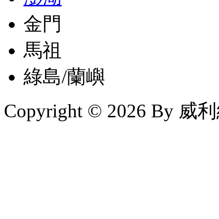
金門
馬祖
綠島/蘭嶼
Copyright © 2026