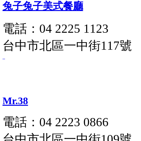
兔子兔子美式餐廳
電話：04 2225 1123
台中市北區一中街117號
Mr.38
電話：04 2223 0866
台中市北區一中街109號