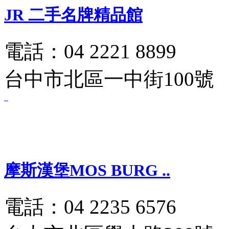
JR 二手名牌精品館
電話：04 2221 8899
台中市北區一中街100號
摩斯漢堡MOS BURG ..
電話：04 2235 6576