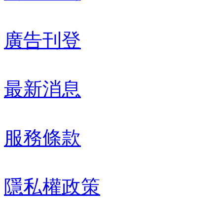
廣告刊登
最新消息
服務條款
隱私權政策