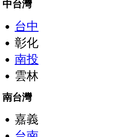
中台灣
台中
彰化
南投
雲林
南台灣
嘉義
台南