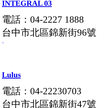
INTEGRAL 03
電話：04-2227 1888
台中市北區錦新街96號
Lulus
電話：04-22230703
台中市北區錦新街47號