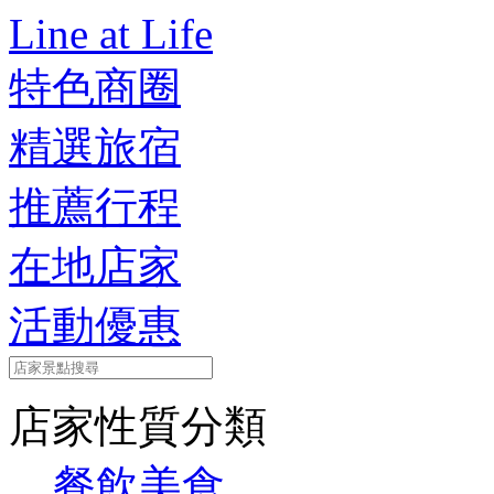
Line at Life
特色商圈
精選旅宿
推薦行程
在地店家
活動優惠
店家性質分類
餐飲美食