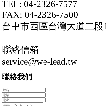
TEL: 04-2326-7577
FAX: 04-2326-7500
台中市西區台灣大道二段18
聯絡信箱
service@we-lead.tw
聯絡我們