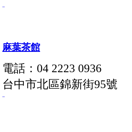
麻葉茶館
電話：04 2223 0936
台中市北區錦新街95號