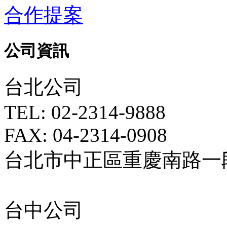
合作提案
公司資訊
台北公司
TEL: 02-2314-9888
FAX: 04-2314-0908
台北市中正區重慶南路一段5
台中公司