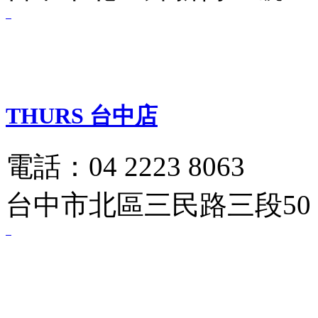
THURS 台中店
電話：04 2223 8063
台中市北區三民路三段50 .