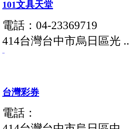
101文具天堂
電話：04-23369719
414台灣台中市烏日區光 .
台灣彩券
電話：
414台灣台中市烏日區中 .