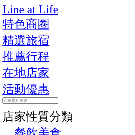
Line at Life
特色商圈
精選旅宿
推薦行程
在地店家
活動優惠
店家性質分類
餐飲美食