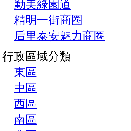
勤美綠園道
精明一街商圈
后里泰安魅力商圈
行政區域分類
東區
中區
西區
南區