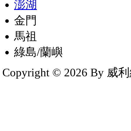
澎湖
金門
馬祖
綠島/蘭嶼
Copyright © 2026