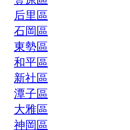
后里區
石岡區
東勢區
和平區
新社區
潭子區
大雅區
神岡區