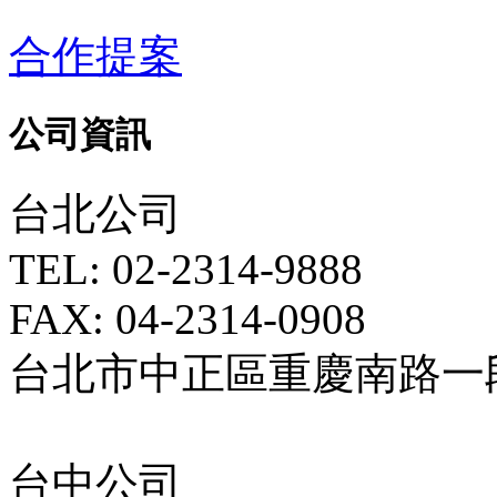
合作提案
公司資訊
台北公司
TEL: 02-2314-9888
FAX: 04-2314-0908
台北市中正區重慶南路一段5
台中公司