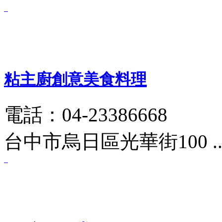
粘主廚創意美食料理
電話：04-23386668
台中市烏日區光華街100 .