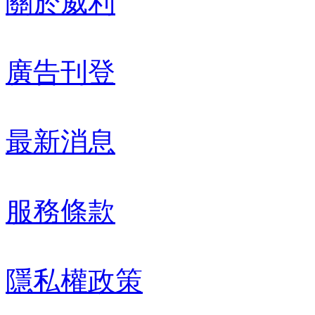
關於威利
廣告刊登
最新消息
服務條款
隱私權政策