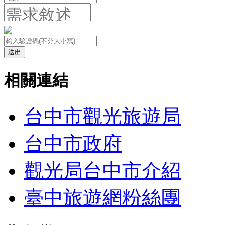
送出
相關連結
台中市觀光旅遊局
台中市政府
觀光局台中市介紹
臺中旅遊網粉絲團