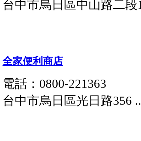
台中市烏日區中山路二段1 
全家便利商店
電話：0800-221363
台中市烏日區光日路356 .