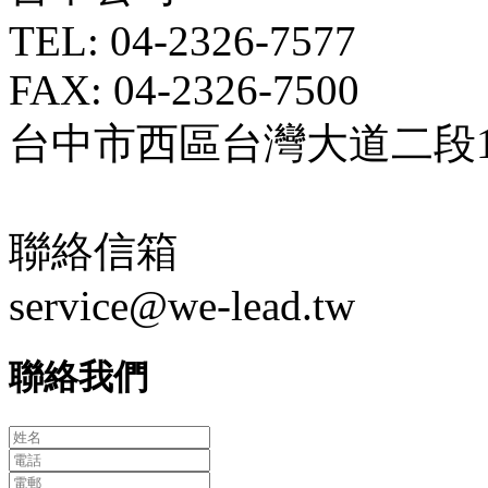
TEL: 04-2326-7577
FAX: 04-2326-7500
台中市西區台灣大道二段18
聯絡信箱
service@we-lead.tw
聯絡我們