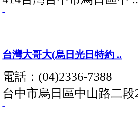
台灣大哥大(烏日光日特約 ..
電話：(04)2336-7388
台中市烏日區中山路二段2 