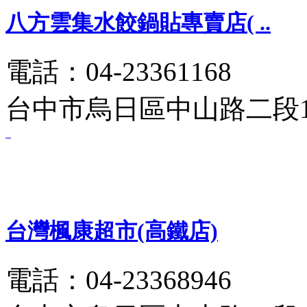
八方雲集水餃鍋貼專賣店( ..
電話：04-23361168
台中市烏日區中山路二段1 
台灣楓康超市(高鐵店)
電話：04-23368946