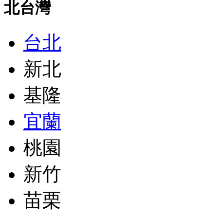
北台灣
台北
新北
基隆
宜蘭
桃園
新竹
苗栗