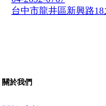
台中市龍井區新興路18
關於我們