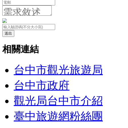
送出
相關連結
台中市觀光旅遊局
台中市政府
觀光局台中市介紹
臺中旅遊網粉絲團