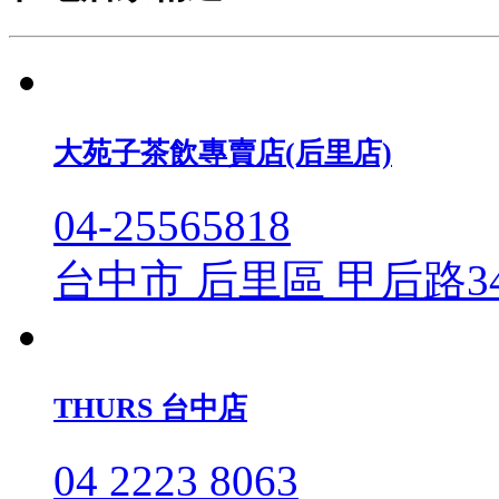
大苑子茶飲專賣店(后里店)
04-25565818
台中市 后里區 甲后路3
THURS 台中店
04 2223 8063