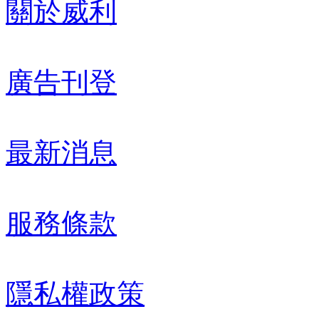
關於威利
廣告刊登
最新消息
服務條款
隱私權政策