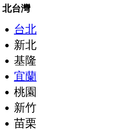
北台灣
台北
新北
基隆
宜蘭
桃園
新竹
苗栗