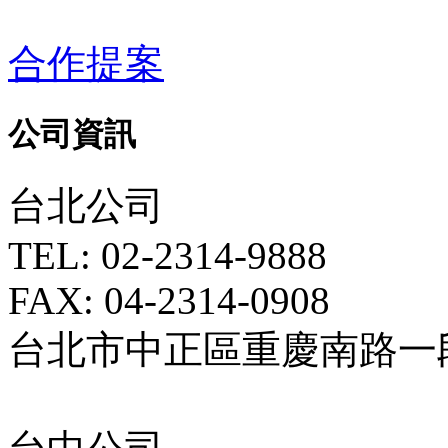
合作提案
公司資訊
台北公司
TEL: 02-2314-9888
FAX: 04-2314-0908
台北市中正區重慶南路一段5