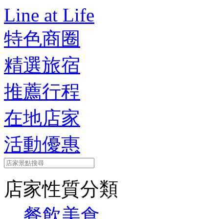
Line at Life
特色商圈
精選旅宿
推薦行程
在地店家
活動優惠
店家性質分類
餐飲美食