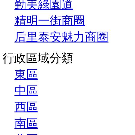
勤美綠園道
精明一街商圈
后里泰安魅力商圈
行政區域分類
東區
中區
西區
南區