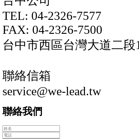
台中公司
TEL: 04-2326-7577
FAX: 04-2326-7500
台中市西區台灣大道二段18
聯絡信箱
service@we-lead.tw
聯絡我們