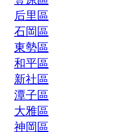
后里區
石岡區
東勢區
和平區
新社區
潭子區
大雅區
神岡區