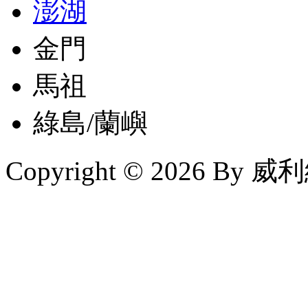
澎湖
金門
馬祖
綠島/蘭嶼
Copyright © 2026