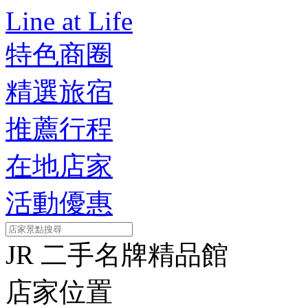
Line at Life
特色商圈
精選旅宿
推薦行程
在地店家
活動優惠
JR 二手名牌精品館
店家位置