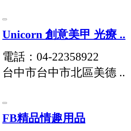
Unicorn 創意美甲 光療 ..
電話：04-22358922
台中市台中市北區美德 ..
FB精品情趣用品