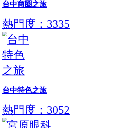
台中商圈之旅
熱門度：3335
台中特色之旅
熱門度：3052