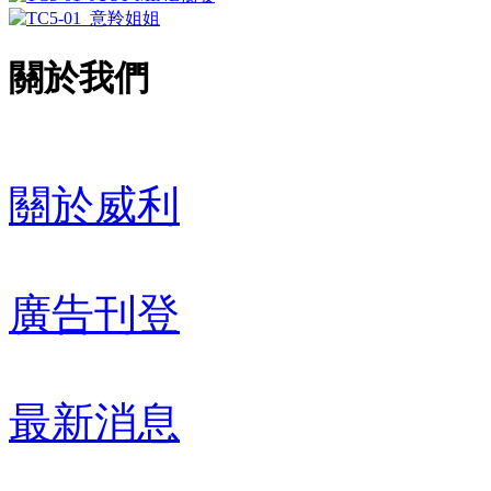
關於我們
關於威利
廣告刊登
最新消息