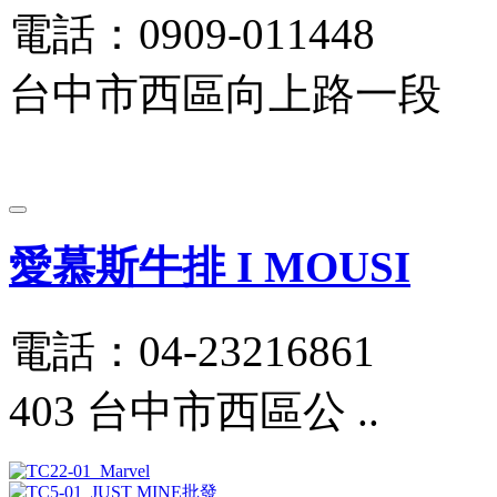
電話：0909-011448
台中市西區向上路一段
愛慕斯牛排 I MOUSI
電話：04-23216861
403 台中市西區公 ..