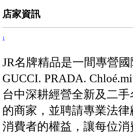
店家資訊
1
JR名牌精品是一間專營國際精品C
GUCCI. PRADA. Chloé.
台中深耕經營全新及二手
的商家，並聘請專業法律
消費者的權益，讓每位消