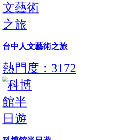
台中人文藝術之旅
熱門度：3172