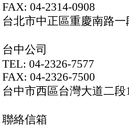
FAX: 04-2314-0908
台北市中正區重慶南路一段5
台中公司
TEL: 04-2326-7577
FAX: 04-2326-7500
台中市西區台灣大道二段18
聯絡信箱