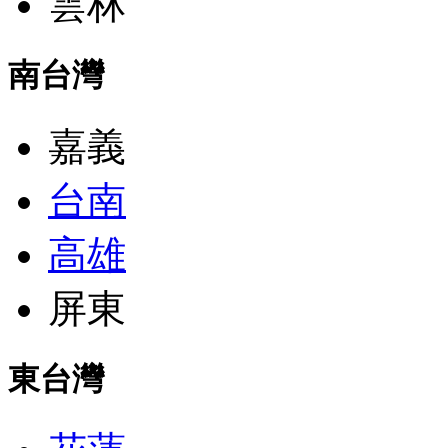
雲林
南台灣
嘉義
台南
高雄
屏東
東台灣