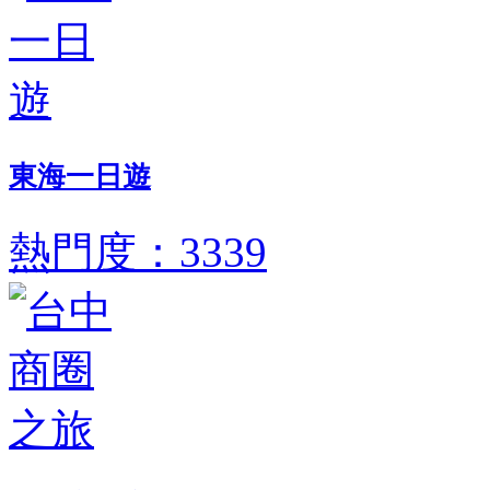
東海一日遊
熱門度：3339