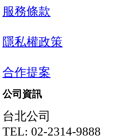
服務條款
隱私權政策
合作提案
公司資訊
台北公司
TEL: 02-2314-9888