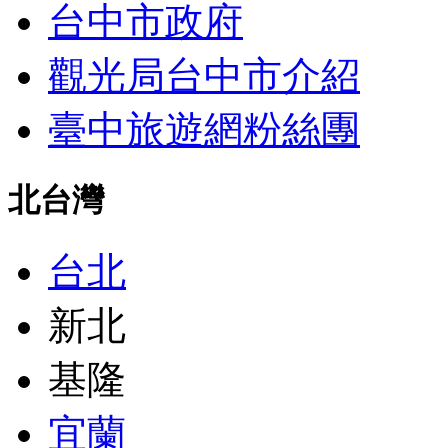
台中市政府
觀光局台中市介紹
臺中旅遊網粉絲團
北台灣
台北
新北
基隆
宜蘭