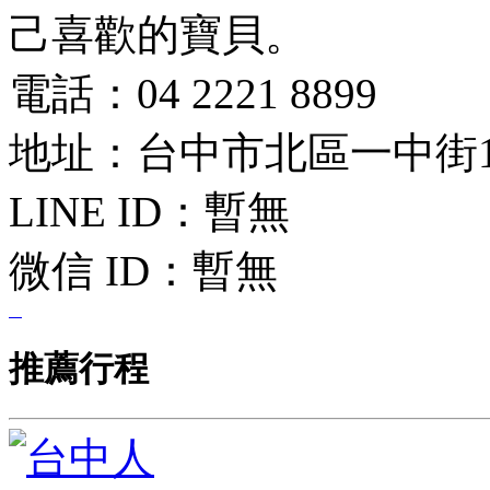
己喜歡的寶貝。
電話：04 2221 8899
地址：台中市北區一中街1
LINE ID：
暫無
微信 ID：
暫無
推薦行程