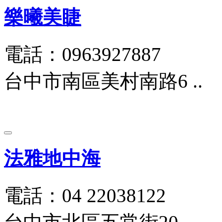
樂曦美睫
電話：0963927887
台中市南區美村南路6 ..
法雅地中海
電話：04 22038122