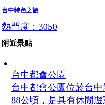
台中特色之旅
熱門度：3050
附近景點
台中都會公園
台中都會公園位於台中
88公頃，是具有休閒遊憩