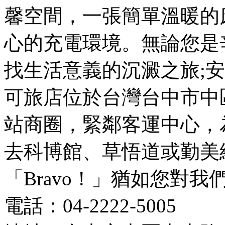
馨空間，一張簡單溫暖的
心的充電環境。無論您是
找生活意義的沉澱之旅;
可旅店位於台灣台中市中區
站商圈，緊鄰客運中心，
去科博館、草悟道或勤美
「Bravo！」猶如您對
電話：04-2222-5005