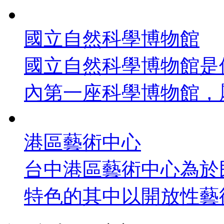
國立自然科學博物館
國立自然科學博物館是
內第一座科學博物館，屬1
港區藝術中心
台中港區藝術中心為於
特色的其中以開放性藝術中