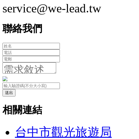
service@we-lead.tw
聯絡我們
送出
相關連結
台中市觀光旅遊局