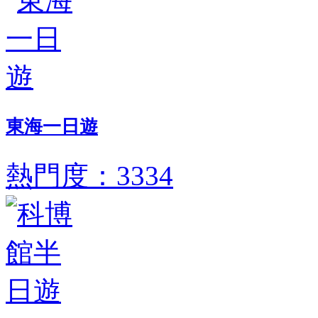
東海一日遊
熱門度：3334