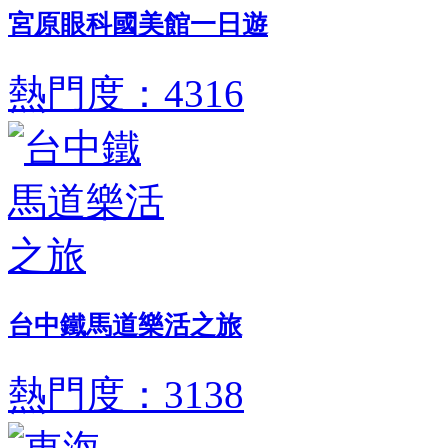
宮原眼科國美館一日遊
熱門度：4316
台中鐵馬道樂活之旅
熱門度：3138