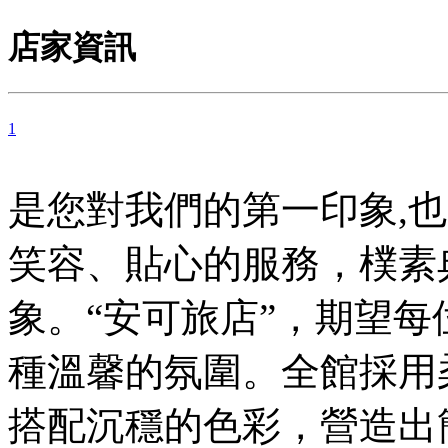
店家資訊
1
是您對我們的第一印象,
笑容、貼心的服務，樸素
象。“安可旅店”，期望
種溫馨的氛圍。全館採用
搭配沉穩的色彩，營造出