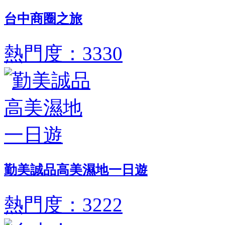
台中商圈之旅
熱門度：3330
勤美誠品高美濕地一日遊
熱門度：3222