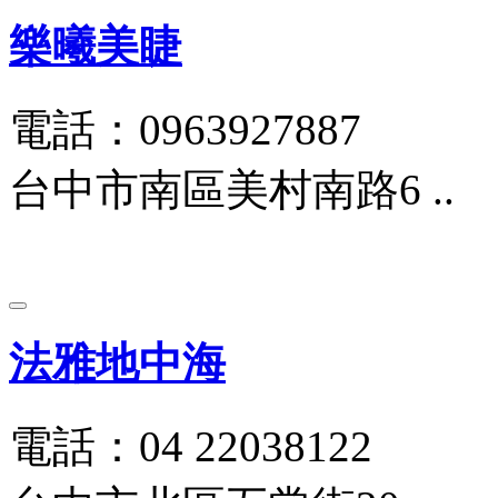
樂曦美睫
電話：0963927887
台中市南區美村南路6 ..
法雅地中海
電話：04 22038122