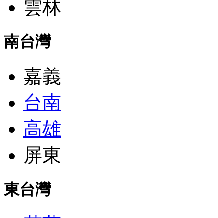
雲林
南台灣
嘉義
台南
高雄
屏東
東台灣