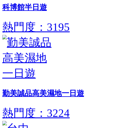
科博館半日遊
熱門度：3195
勤美誠品高美濕地一日遊
熱門度：3224