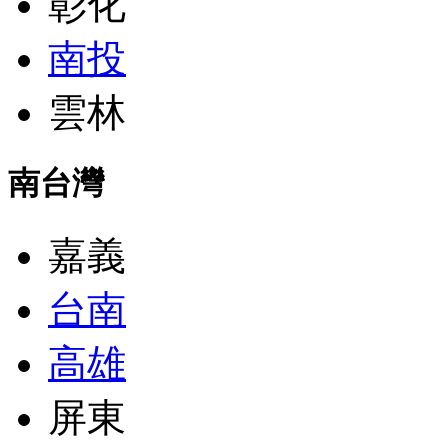
彰化
南投
雲林
南台灣
嘉義
台南
高雄
屏東