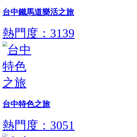
台中鐵馬道樂活之旅
熱門度：3139
台中特色之旅
熱門度：3051