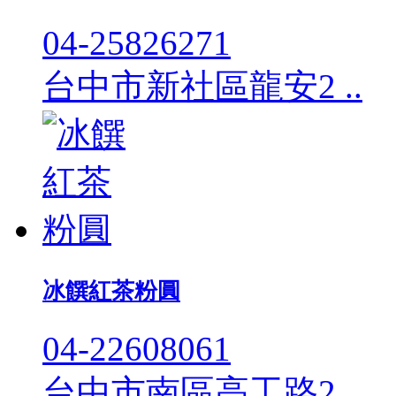
04-25826271
台中市新社區龍安2 ..
冰饌紅茶粉圓
04-22608061
台中市南區高工路2 ..