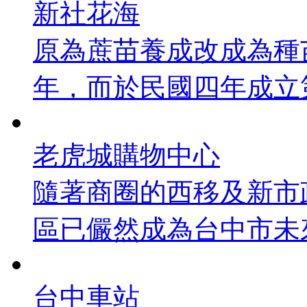
新社花海
原為蔗苗養成改成為種
年，而於民國四年成立第
老虎城購物中心
隨著商圈的西移及新市
區已儼然成為台中市未來
台中車站