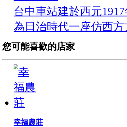
台中車站建於西元1917
為日治時代一座仿西方文藝
您可能喜歡的店家
幸福農莊