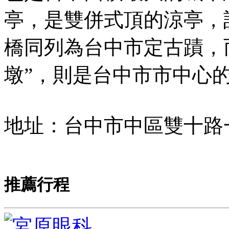
亭，是雙併式頂的涼亭，
橋同列為台中市定古蹟，
墩”，則是台中市市中心
地址：台中市中區雙十路一
推薦行程