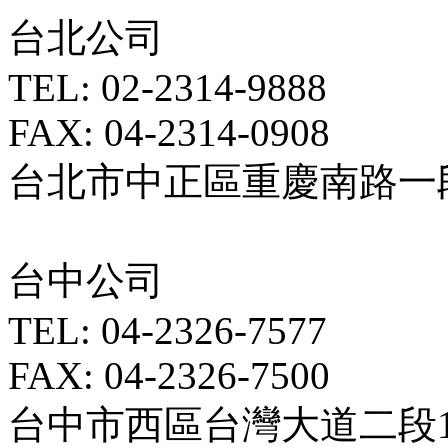
台北公司
TEL: 02-2314-9888
FAX: 04-2314-0908
台北市中正區重慶南路一段5
台中公司
TEL: 04-2326-7577
FAX: 04-2326-7500
台中市西區台灣大道二段18