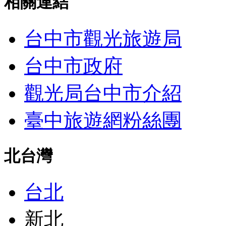
相關連結
台中市觀光旅遊局
台中市政府
觀光局台中市介紹
臺中旅遊網粉絲團
北台灣
台北
新北