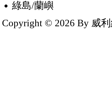
綠島/蘭嶼
Copyright © 2026