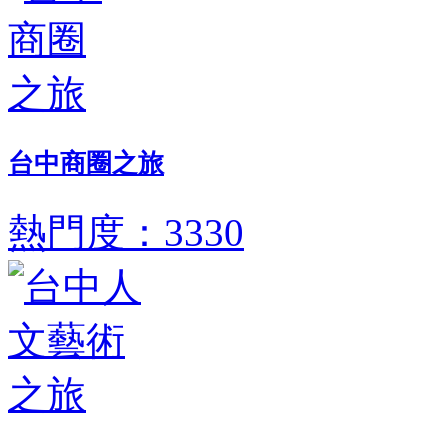
台中商圈之旅
熱門度：3330