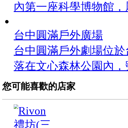
內第一座科學博物館，屬1
台中圓滿戶外廣場
台中圓滿戶外劇場位於
落在文心森林公園內，號
您可能喜歡的店家