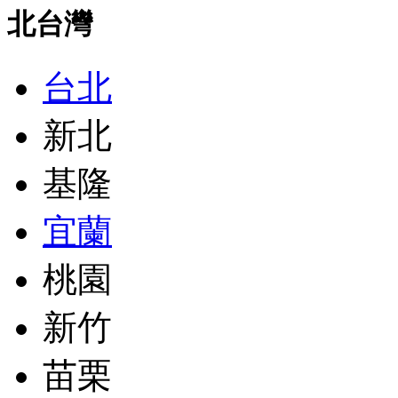
北台灣
台北
新北
基隆
宜蘭
桃園
新竹
苗栗