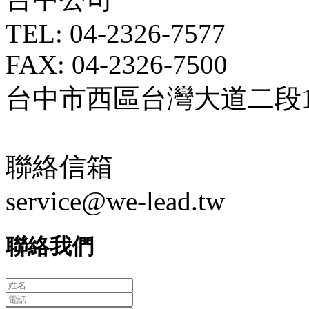
TEL: 04-2326-7577
FAX: 04-2326-7500
台中市西區台灣大道二段18
聯絡信箱
service@we-lead.tw
聯絡我們