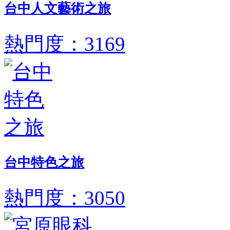
台中人文藝術之旅
熱門度：3169
台中特色之旅
熱門度：3050