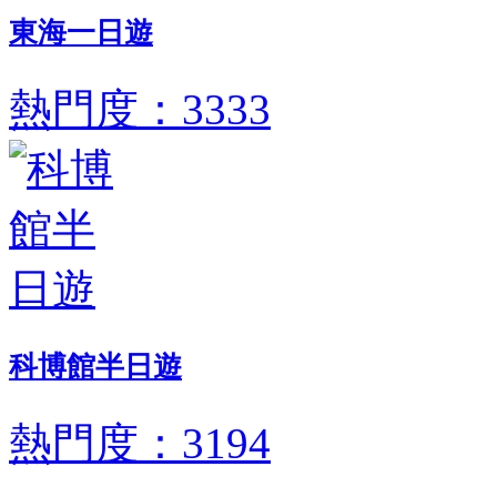
東海一日遊
熱門度：3333
科博館半日遊
熱門度：3194