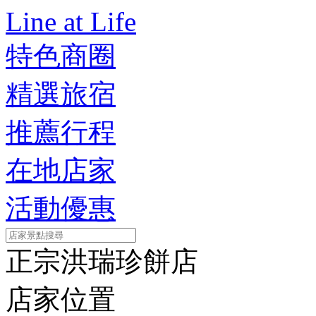
Line at Life
特色商圈
精選旅宿
推薦行程
在地店家
活動優惠
正宗洪瑞珍餅店
店家位置