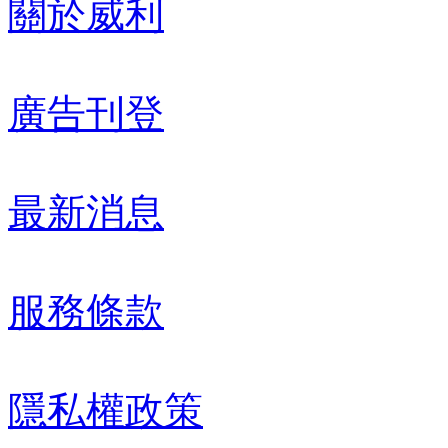
關於威利
廣告刊登
最新消息
服務條款
隱私權政策