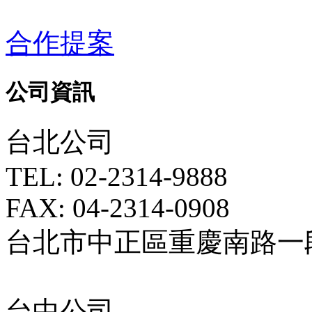
合作提案
公司資訊
台北公司
TEL: 02-2314-9888
FAX: 04-2314-0908
台北市中正區重慶南路一段5
台中公司