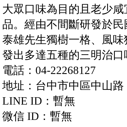
大眾口味為目的且老少咸
品。經由不間斷研發於民國 70 
泰雄先生獨樹一格、風味
發出多達五種的三明治口
電話：04-22268127
地址：台中市中區中山路 125
LINE ID：
暫無
微信 ID：
暫無