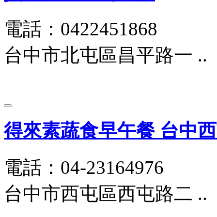
電話：0422451868
台中市北屯區昌平路一 ..
得來素蔬食早午餐 台中
電話：04-23164976
台中市西屯區西屯路二 ..