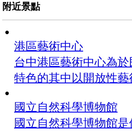
附近景點
港區藝術中心
台中港區藝術中心為於
特色的其中以開放性藝術中
國立自然科學博物館
國立自然科學博物館是