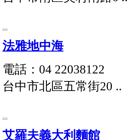
法雅地中海
電話：04 22038122
台中市北區五常街20 ..
艾羅夫義大利麵館