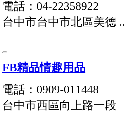
電話：04-22358922
台中市台中市北區美德 ..
FB精品情趣用品
電話：0909-011448
台中市西區向上路一段