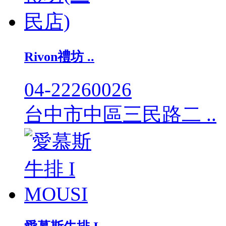
Rivon禮坊 ..
04-22260026
台中市中區三民路二 ..