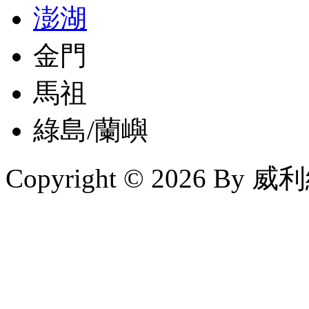
澎湖
金門
馬祖
綠島/蘭嶼
Copyright © 2026