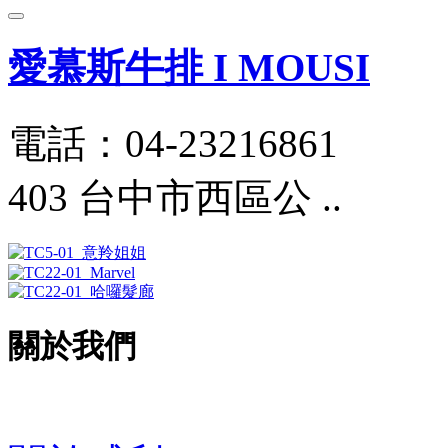
愛慕斯牛排 I MOUSI
電話：04-23216861
403 台中市西區公 ..
關於我們