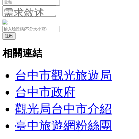
送出
相關連結
台中市觀光旅遊局
台中市政府
觀光局台中市介紹
臺中旅遊網粉絲團