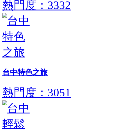
熱門度：3332
台中特色之旅
熱門度：3051