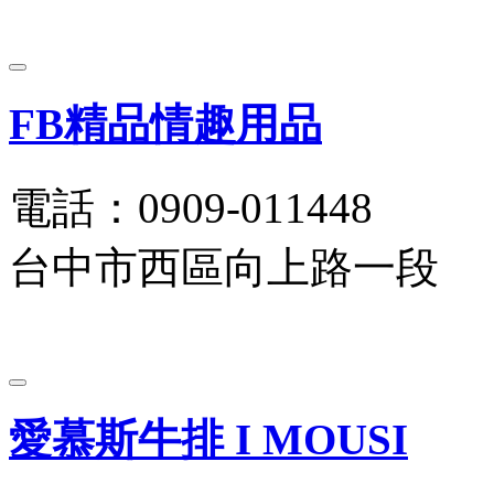
FB精品情趣用品
電話：0909-011448
台中市西區向上路一段
愛慕斯牛排 I MOUSI