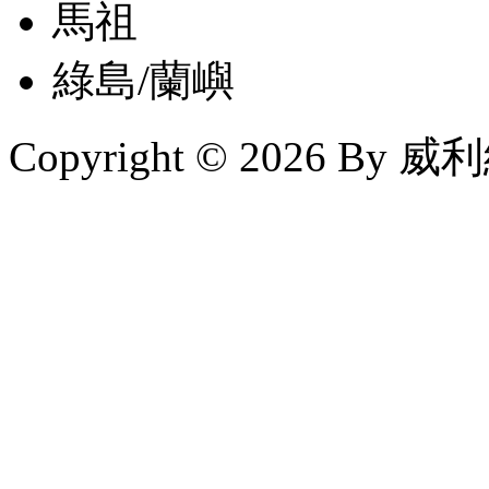
馬祖
綠島/蘭嶼
Copyright © 2026