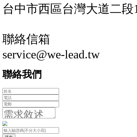
台中市西區台灣大道二段18
聯絡信箱
service@we-lead.tw
聯絡我們