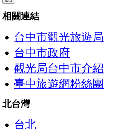
送出
相關連結
台中市觀光旅遊局
台中市政府
觀光局台中市介紹
臺中旅遊網粉絲團
北台灣
台北