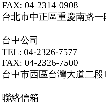
FAX: 04-2314-0908
台北市中正區重慶南路一段5
台中公司
TEL: 04-2326-7577
FAX: 04-2326-7500
台中市西區台灣大道二段18
聯絡信箱