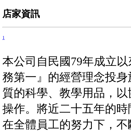
店家資訊
1
本公司自民國79年成立
務第一』的經營理念投身
質的科學、教學用品，以
操作。將近二十五年的時
在全體員工的努力下，不