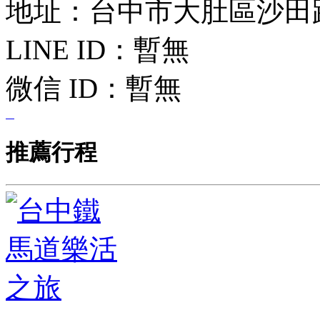
地址：台中市大肚區沙田路一
LINE ID：
暫無
微信 ID：
暫無
推薦行程