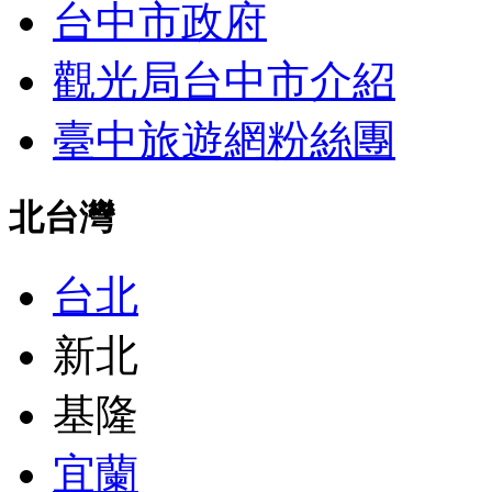
台中市政府
觀光局台中市介紹
臺中旅遊網粉絲團
北台灣
台北
新北
基隆
宜蘭