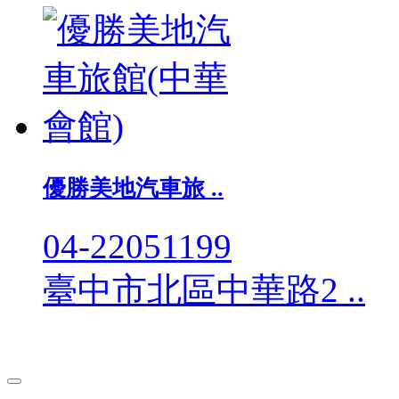
優勝美地汽車旅 ..
04-22051199
臺中市北區中華路2 ..