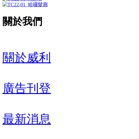
關於我們
關於威利
廣告刊登
最新消息