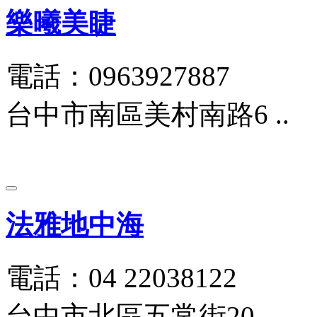
樂曦美睫
電話：0963927887
台中市南區美村南路6 ..
法雅地中海
電話：04 22038122
台中市北區五常街20 ..