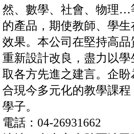
然、數學、社會、物理…
的產品，期使教師、學生
效果。本公司在堅持高品
重新設計改良，盡力以學
取各方先進之建言。企盼
合現今多元化的教學課程
學子。
電話：04-26931662