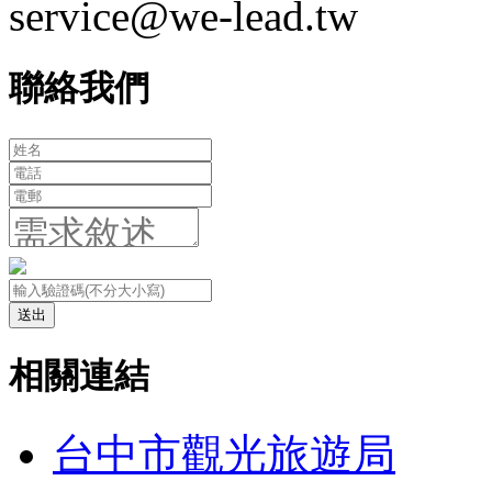
service@we-lead.tw
聯絡我們
送出
相關連結
台中市觀光旅遊局