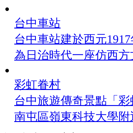
台中車站
台中車站建於西元1917
為日治時代一座仿西方文藝
彩虹眷村
台中旅遊傳奇景點「彩
南屯區嶺東科技大學附近