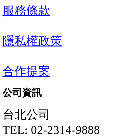
服務條款
隱私權政策
合作提案
公司資訊
台北公司
TEL: 02-2314-9888