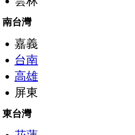
雲林
南台灣
嘉義
台南
高雄
屏東
東台灣