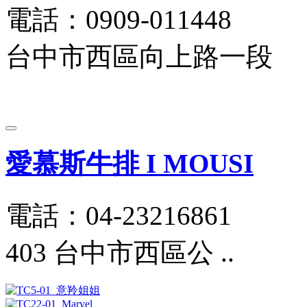
電話：0909-011448
台中市西區向上路一段
愛慕斯牛排 I MOUSI
電話：04-23216861
403 台中市西區公 ..