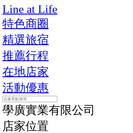
Line at Life
特色商圈
精選旅宿
推薦行程
在地店家
活動優惠
學廣實業有限公司
店家位置