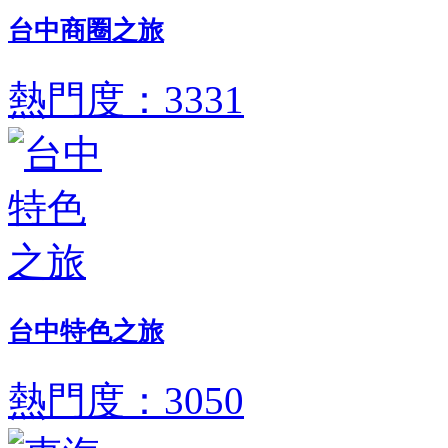
台中商圈之旅
熱門度：3331
台中特色之旅
熱門度：3050