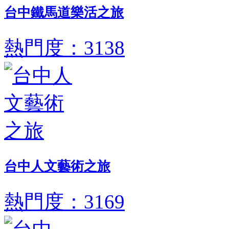
台中鐵馬道樂活之旅
熱門度：3138
台中人文藝術之旅
熱門度：3169