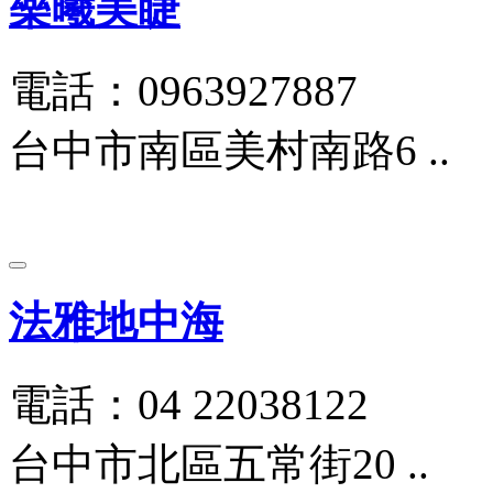
樂曦美睫
電話：0963927887
台中市南區美村南路6 ..
法雅地中海
電話：04 22038122
台中市北區五常街20 ..