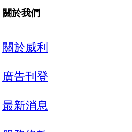
關於我們
關於威利
廣告刊登
最新消息