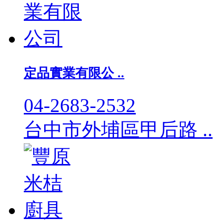
定品實業有限公 ..
04-2683-2532
台中市外埔區甲后路 ..