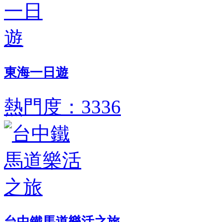
東海一日遊
熱門度：3336
台中鐵馬道樂活之旅