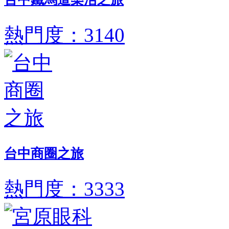
熱門度：3140
台中商圈之旅
熱門度：3333