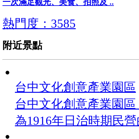
一次滿足觀光、美食、拍照及 ..
熱門度：3585
附近景點
台中文化創意產業園區
台中文化創意產業園區
為1916年日治時期民營的