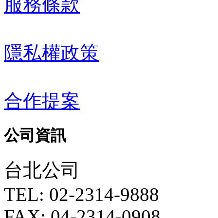
服務條款
隱私權政策
合作提案
公司資訊
台北公司
TEL: 02-2314-9888
FAX: 04-2314-0908