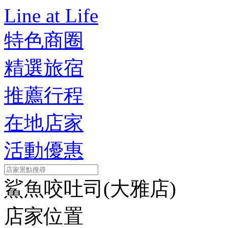
Line at Life
特色商圈
精選旅宿
推薦行程
在地店家
活動優惠
鯊魚咬吐司(大雅店)
店家位置