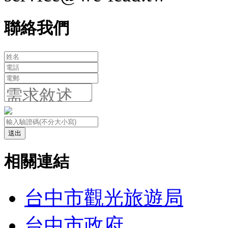
聯絡我們
送出
相關連結
台中市觀光旅遊局
台中市政府