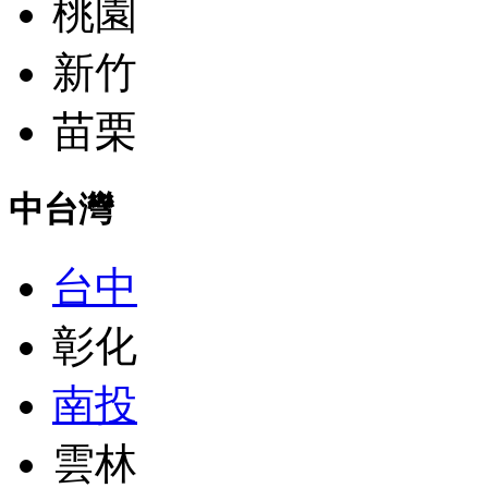
桃園
新竹
苗栗
中台灣
台中
彰化
南投
雲林