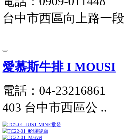
電話：0909-011448
台中市西區向上路一段
愛慕斯牛排 I MOUSI
電話：04-23216861
403 台中市西區公 ..