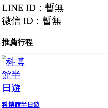
LINE ID：
暫無
微信 ID：
暫無
推薦行程
科博館半日遊