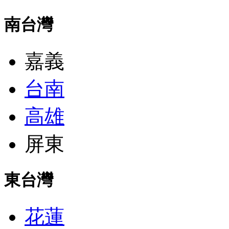
南台灣
嘉義
台南
高雄
屏東
東台灣
花蓮