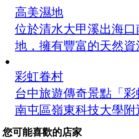
高美濕地
位於清水大甲溪出海口南
地，擁有豐富的天然資源，
彩虹眷村
台中旅遊傳奇景點「彩
南屯區嶺東科技大學附近
您可能喜歡的店家