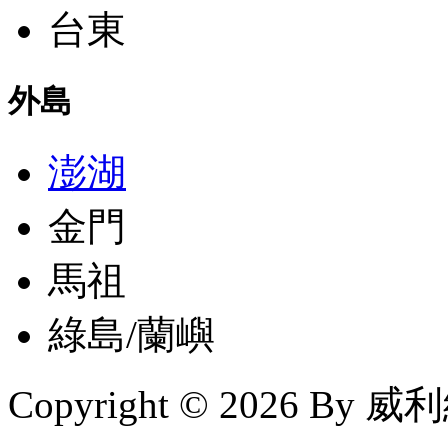
台東
外島
澎湖
金門
馬祖
綠島/蘭嶼
Copyright © 2026