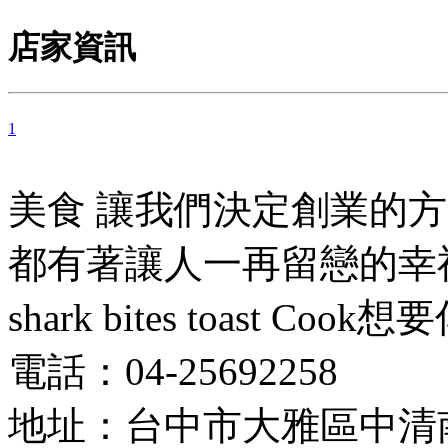
店家資訊
1
美食 讓我們決定創業的
都有著讓人一再留戀的幸
shark bites toast
電話：04-25692258
地址：台中市大雅區中清南