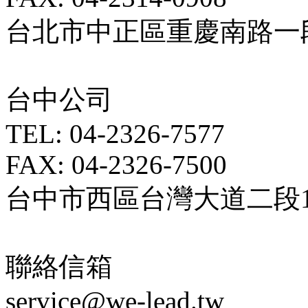
台北市中正區重慶南路一段5
台中公司
TEL: 04-2326-7577
FAX: 04-2326-7500
台中市西區台灣大道二段18
聯絡信箱
service@we-lead.tw