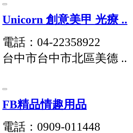
Unicorn 創意美甲 光療 ..
電話：04-22358922
台中市台中市北區美德 ..
FB精品情趣用品
電話：0909-011448