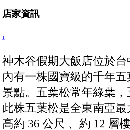
店家資訊
1
神木谷假期大飯店位於台
內有一株國寶級的千年五
景點。五葉松常年綠葉，
此株五葉松是全東南亞最
高約 36 公尺 、約 12