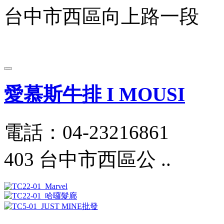
台中市西區向上路一段
愛慕斯牛排 I MOUSI
電話：04-23216861
403 台中市西區公 ..