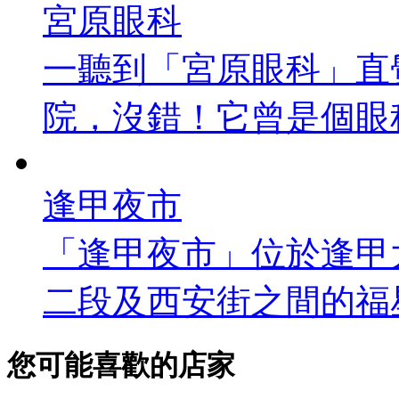
宮原眼科
一聽到「宮原眼科」直
院，沒錯！它曾是個眼科
逢甲夜市
「逢甲夜市」位於逢甲
二段及西安街之間的福星
您可能喜歡的店家