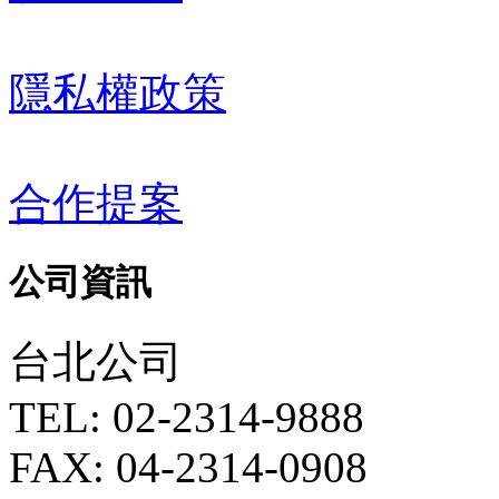
隱私權政策
合作提案
公司資訊
台北公司
TEL: 02-2314-9888
FAX: 04-2314-0908