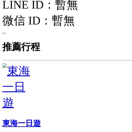
LINE ID：
暫無
微信 ID：
暫無
推薦行程
東海一日遊