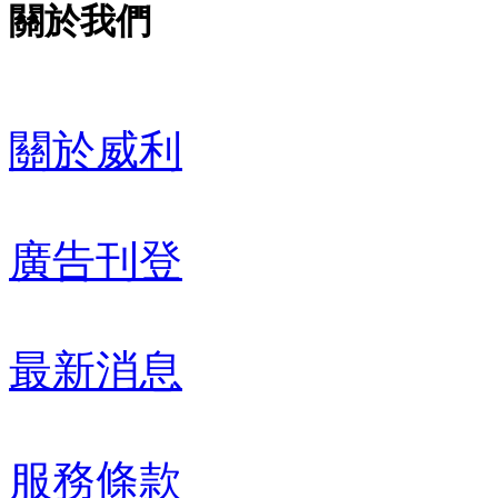
關於我們
關於威利
廣告刊登
最新消息
服務條款