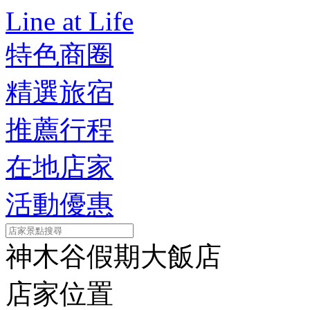
Line at Life
特色商圈
精選旅宿
推薦行程
在地店家
活動優惠
神木谷假期大飯店
店家位置