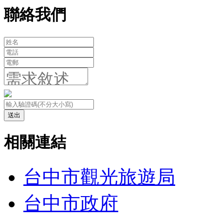
聯絡我們
送出
相關連結
台中市觀光旅遊局
台中市政府