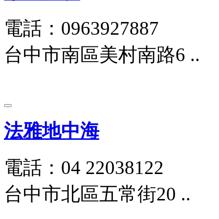
電話：0963927887
台中市南區美村南路6 ..
法雅地中海
電話：04 22038122
台中市北區五常街20 ..