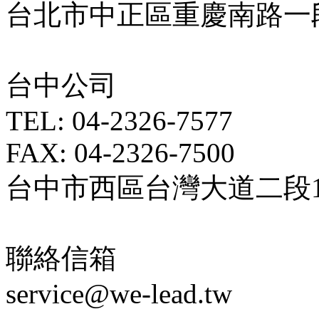
台北市中正區重慶南路一段5
台中公司
TEL: 04-2326-7577
FAX: 04-2326-7500
台中市西區台灣大道二段18
聯絡信箱
service@we-lead.tw