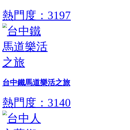
熱門度：3197
台中鐵馬道樂活之旅
熱門度：3140