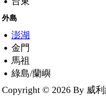
台東
外島
澎湖
金門
馬祖
綠島/蘭嶼
Copyright © 2026