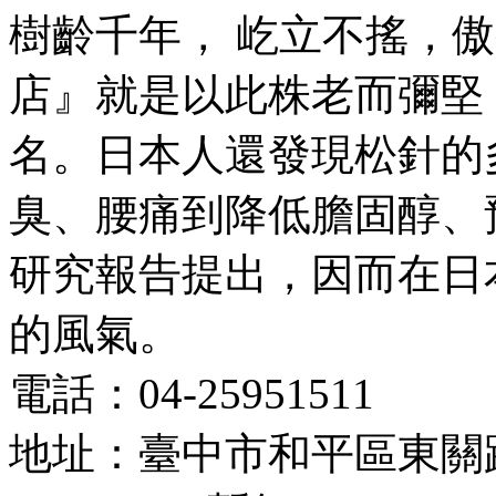
樹齡千年， 屹立不搖，
店』就是以此株老而彌堅
名。日本人還發現松針的
臭、腰痛到降低膽固醇、
研究報告提出，因而在日
的風氣。
電話：04-25951511
地址：臺中市和平區東關