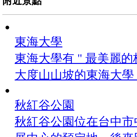
附近景點
東海大學
東海大學有 " 最美麗的
大度山山坡的東海大學，首
秋紅谷公園
秋紅谷公園位在台中市