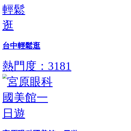
台中輕鬆逛
熱門度：3181