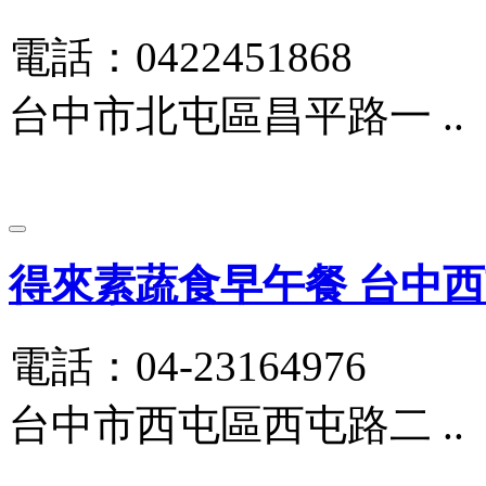
電話：0422451868
台中市北屯區昌平路一 ..
得來素蔬食早午餐 台中
電話：04-23164976
台中市西屯區西屯路二 ..