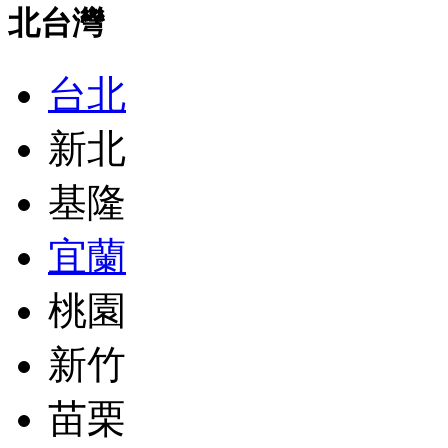
北台灣
台北
新北
基隆
宜蘭
桃園
新竹
苗栗