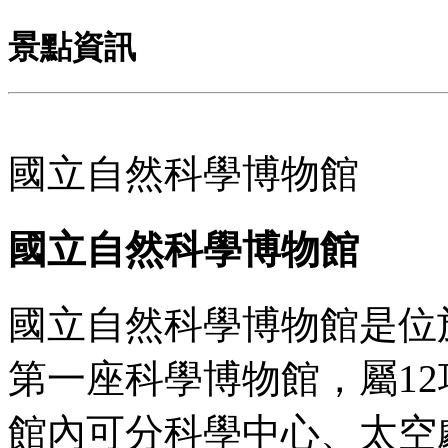
景點資訊
國立自然科學博物館
國立自然科學博物館
國立自然科學博物館是位
第一座科學博物館，屬1
館內可分科學中心、太空