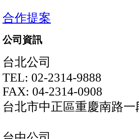
合作提案
公司資訊
台北公司
TEL: 02-2314-9888
FAX: 04-2314-0908
台北市中正區重慶南路一段5
台中公司