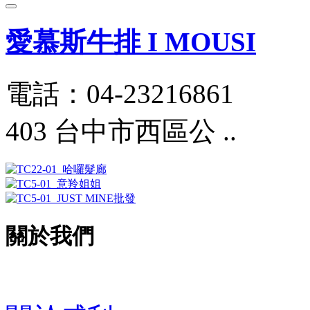
愛慕斯牛排 I MOUSI
電話：04-23216861
403 台中市西區公 ..
關於我們