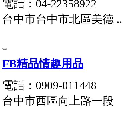
電話：04-22358922
台中市台中市北區美德 ..
FB精品情趣用品
電話：0909-011448
台中市西區向上路一段