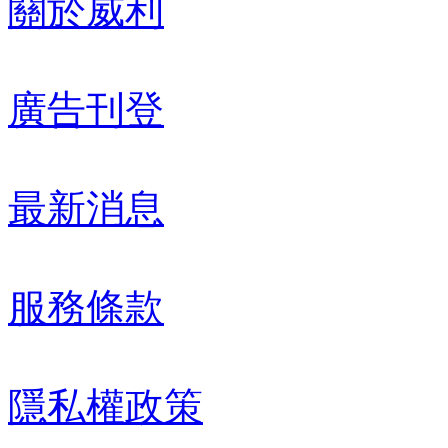
關於威利
廣告刊登
最新消息
服務條款
隱私權政策