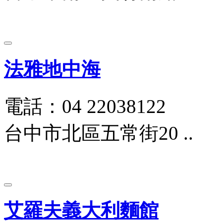
法雅地中海
電話：04 22038122
台中市北區五常街20 ..
艾羅夫義大利麵館