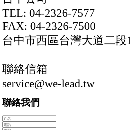
TEL: 04-2326-7577
FAX: 04-2326-7500
台中市西區台灣大道二段18
聯絡信箱
service@we-lead.tw
聯絡我們