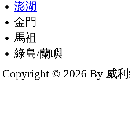
澎湖
金門
馬祖
綠島/蘭嶼
Copyright © 2026