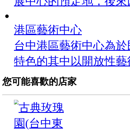
展中心的預定地，後來因
港區藝術中心
台中港區藝術中心為於
特色的其中以開放性藝術中
您可能喜歡的店家