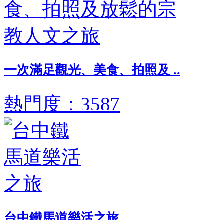
一次滿足觀光、美食、拍照及 ..
熱門度：3587
台中鐵馬道樂活之旅