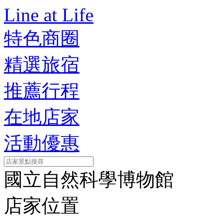
Line at Life
特色商圈
精選旅宿
推薦行程
在地店家
活動優惠
國立自然科學博物館
店家位置