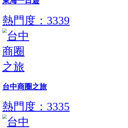
東海一日遊
熱門度：3339
台中商圈之旅
熱門度：3335