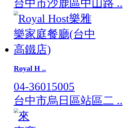
台中市沙鹿區中山路 ..
Royal H ..
04-36015005
台中市烏日區站區二 ..