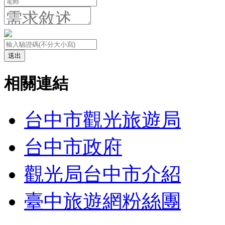
送出
相關連結
台中市觀光旅遊局
台中市政府
觀光局台中市介紹
臺中旅遊網粉絲團