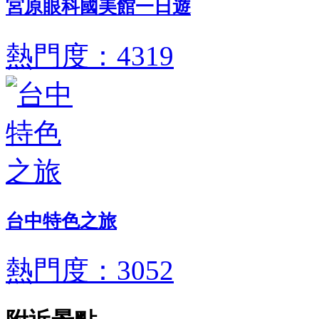
宮原眼科國美館一日遊
熱門度：4319
台中特色之旅
熱門度：3052