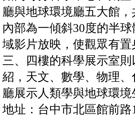
廳與地球環境廳五大館，共
內部為一傾斜30度的半
域影片放映，使觀眾有置
三、四樓的科學展示室則
紹，天文、數學、物理、
廳展示人類學與地球環境
地址：台中市北區館前路