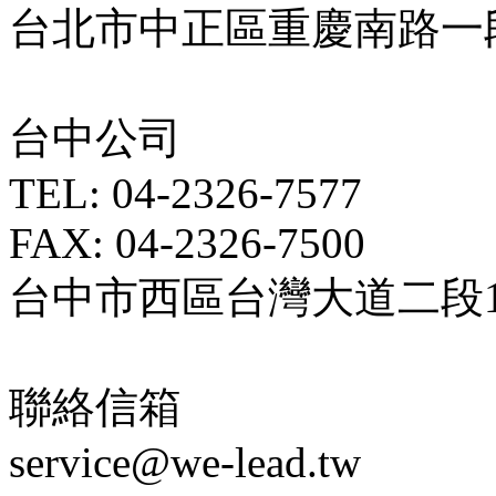
台北市中正區重慶南路一段5
台中公司
TEL: 04-2326-7577
FAX: 04-2326-7500
台中市西區台灣大道二段18
聯絡信箱
service@we-lead.tw