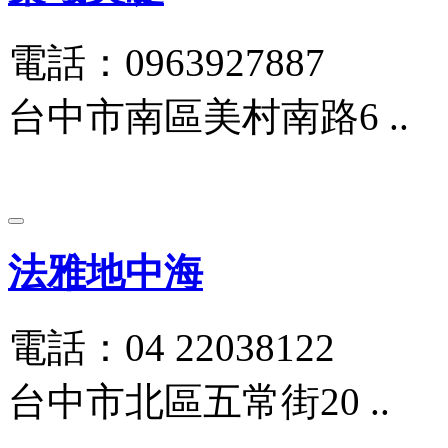
電話：0963927887
台中市南區美村南路6 ..
法雅地中海
電話：04 22038122
台中市北區五常街20 ..