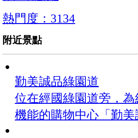
熱門度：3134
附近景點
勤美誠品綠園道
位在經國綠園道旁，為
機能的購物中心「勤美誠