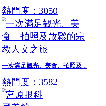
熱門度：3050
一次滿足觀光、美食、拍照及 ..
熱門度：3582