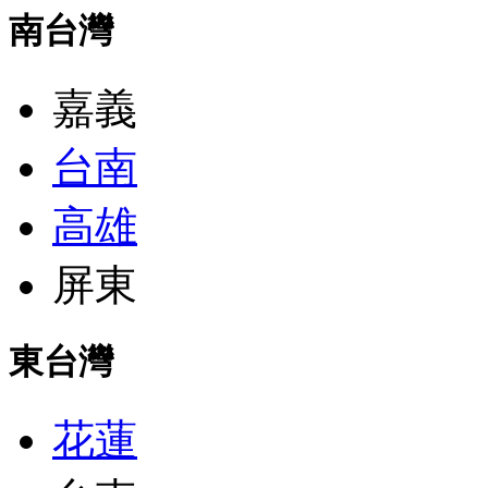
南台灣
嘉義
台南
高雄
屏東
東台灣
花蓮