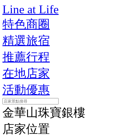
Line at Life
特色商圈
精選旅宿
推薦行程
在地店家
活動優惠
金華山珠寶銀樓
店家位置