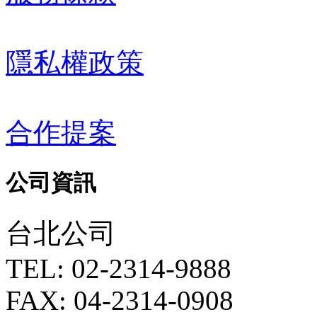
隱私權政策
合作提案
公司資訊
台北公司
TEL: 02-2314-9888
FAX: 04-2314-0908