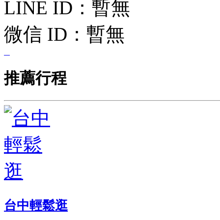
LINE ID：
暫無
微信 ID：
暫無
推薦行程
台中輕鬆逛