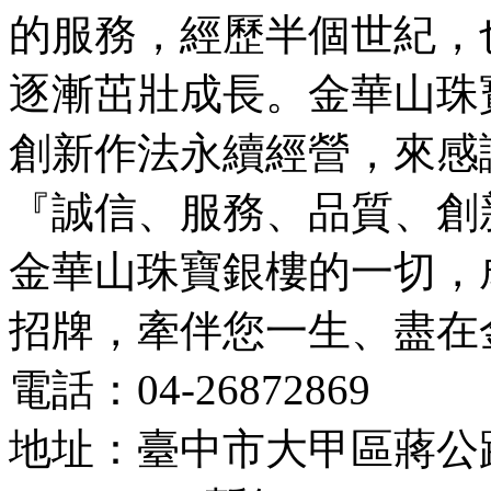
的服務，經歷半個世紀，
逐漸茁壯成長。金華山珠
創新作法永續經營，來感
『誠信、服務、品質、創
金華山珠寶銀樓的一切，
招牌，牽伴您一生、盡在
電話：04-26872869
地址：臺中市大甲區蔣公路