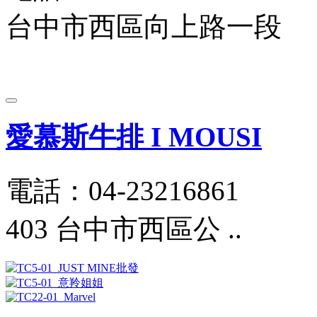
台中市西區向上路一段
愛慕斯牛排 I MOUSI
電話：04-23216861
403 台中市西區公 ..