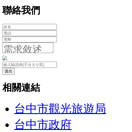
聯絡我們
送出
相關連結
台中市觀光旅遊局
台中市政府