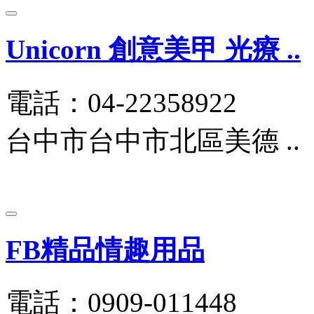
Unicorn 創意美甲 光療 ..
電話：04-22358922
台中市台中市北區美德 ..
FB精品情趣用品
電話：0909-011448