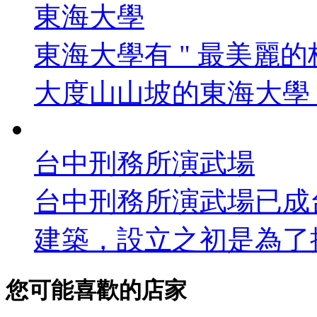
東海大學
東海大學有 " 最美麗的
大度山山坡的東海大學，首
台中刑務所演武場
台中刑務所演武場已成
建築，設立之初是為了提
您可能喜歡的店家