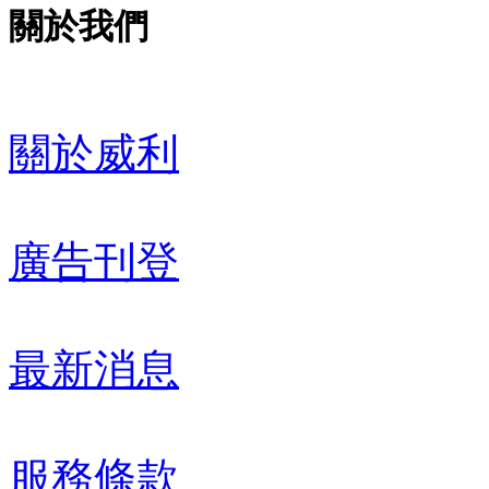
關於我們
關於威利
廣告刊登
最新消息
服務條款