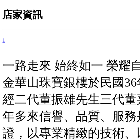
店家資訊
1
一路走來 始終如一 榮耀自
金華山珠寶銀樓於民國36
經二代董振雄先生三代董
年多來信譽、品質、服務
證，以專業精緻的技術、