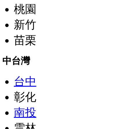
桃園
新竹
苗栗
中台灣
台中
彰化
南投
雲林