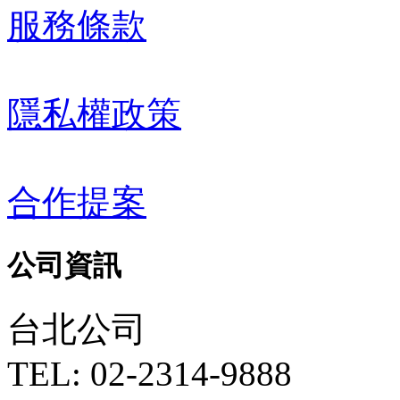
服務條款
隱私權政策
合作提案
公司資訊
台北公司
TEL: 02-2314-9888