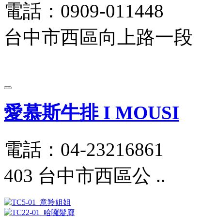
電話：0909-011448
台中市西區向上路一段
愛慕斯牛排 I MOUSI
電話：04-23216861
403 台中市西區公 ..