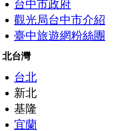
台中市政府
觀光局台中市介紹
臺中旅遊網粉絲團
北台灣
台北
新北
基隆
宜蘭