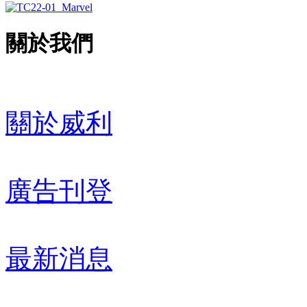
關於我們
關於威利
廣告刊登
最新消息