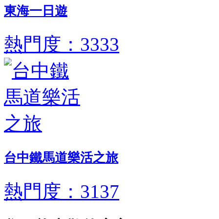
東海一日遊
熱門度：3333
台中鐵馬道樂活之旅
熱門度：3137