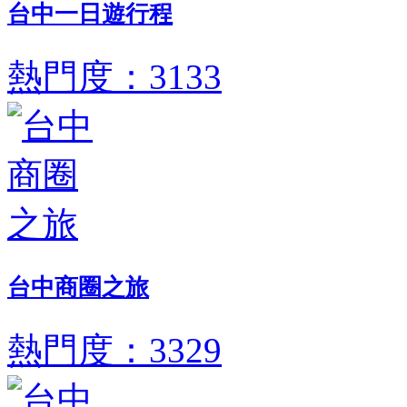
台中一日遊行程
熱門度：3133
台中商圈之旅
熱門度：3329