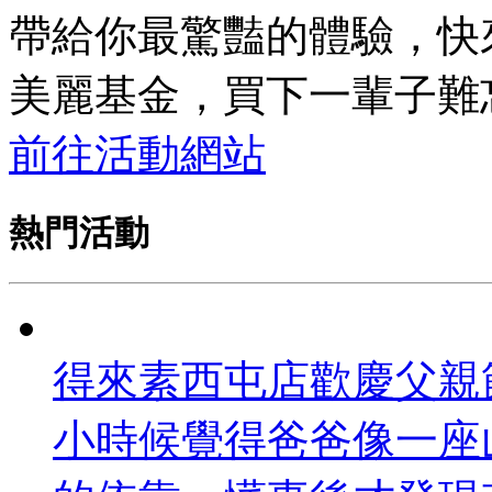
帶給你最驚豔的體驗，快來探
美麗基金，買下一輩子難
前往活動網站
熱門活動
得來素西屯店歡慶父親
小時候覺得爸爸像一座