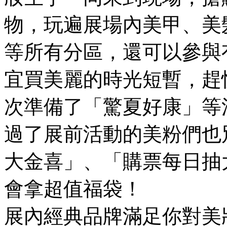
物，玩遍展場內美甲、美
等所有分區，還可以參與
宜買美麗的時光短暫，趕
次準備了「驚夏好康」等
過了展前活動的美粉們也
大金喜」、「購票每日抽
會拿超值福袋！
展內經典品牌滿足你對美