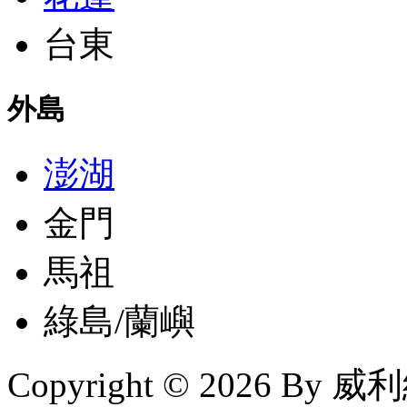
台東
外島
澎湖
金門
馬祖
綠島/蘭嶼
Copyright © 2026