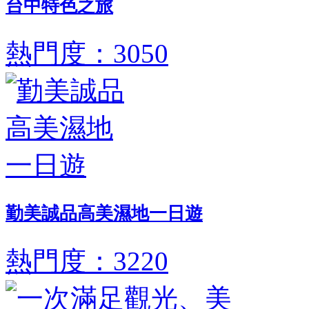
台中特色之旅
熱門度：3050
勤美誠品高美濕地一日遊
熱門度：3220