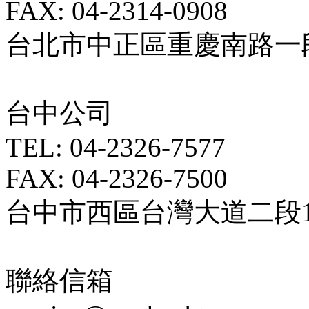
FAX: 04-2314-0908
台北市中正區重慶南路一段5
台中公司
TEL: 04-2326-7577
FAX: 04-2326-7500
台中市西區台灣大道二段18
聯絡信箱