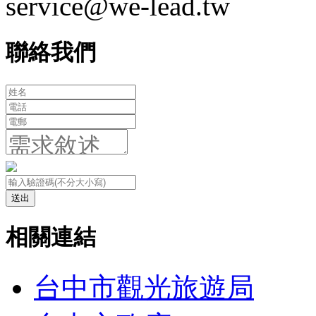
service@we-lead.tw
聯絡我們
送出
相關連結
台中市觀光旅遊局