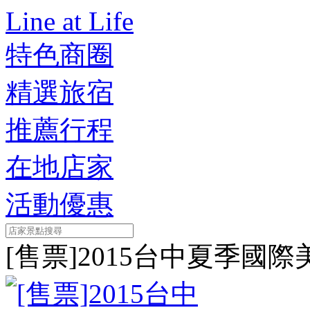
Line at Life
特色商圈
精選旅宿
推薦行程
在地店家
活動優惠
[售票]2015台中夏季國