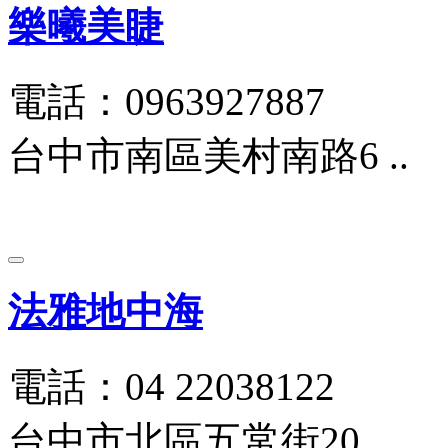
樂曦美睫
電話：0963927887
台中市南區美村南路6 ..
法雅地中海
電話：04 22038122
台中市北區五常街20 ..