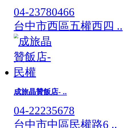
04-23780466
台中市西區五權西四 ..
成旅晶贊飯店- ..
04-22235678
台中市中區民權路6 ..