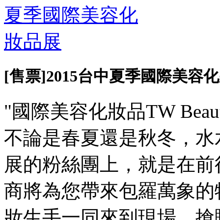
[售票]2015台中夏季國際美容
"國際美容化妝品TW Beau
不論是春夏還是秋冬，水
展的粉絲團上，就是在前
商將為您帶來包羅萬象的
妝生手一同來到現場，搶