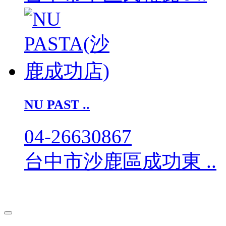
NU PAST ..
04-26630867
台中市沙鹿區成功東 ..