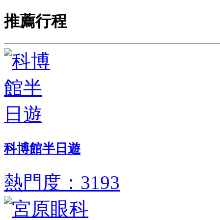
推薦行程
科博館半日遊
熱門度：3193